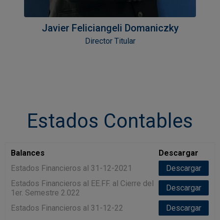
Javier Feliciangeli Domaniczky
Director Titular
Estados Contables
Balances
Descargar
Estados Financieros al 31-12-2021
Descargar
Estados Financieros al EE.FF. al Cierre del
Descargar
1er. Semestre 2.022
Estados Financieros al 31-12-22
Descargar