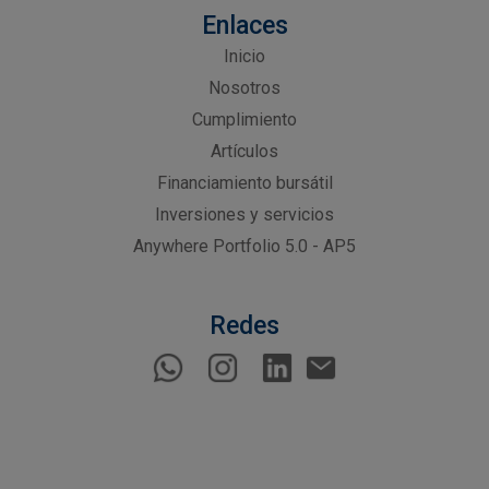
Enlaces
Inicio
Nosotros
Cumplimiento
Artículos
Financiamiento bursátil
Inversiones y servicios
Anywhere Portfolio 5.0 - AP5
Redes