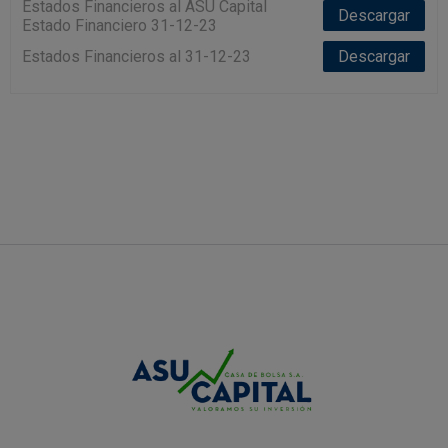
Estados Financieros al ASU Capital
Descargar
Estado Financiero 31-12-23
Estados Financieros al 31-12-23
Descargar