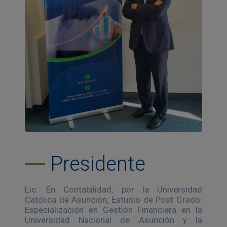
Presidente
Lic. En Contabilidad, por la Universidad
Católica de Asunción, Estudio de Post Grado:
Especialización en Gestión Financiera en la
Universidad Nacional de Asunción y la