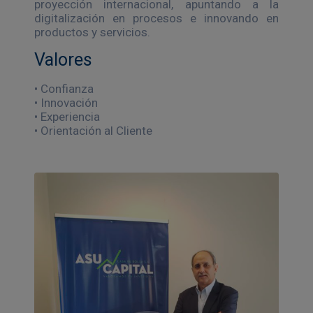
proyección internacional, apuntando a la
digitalización en procesos e innovando en
productos y servicios.
Valores
• Confianza
• Innovación
• Experiencia
• Orientación al Cliente