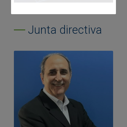
Junta directiva