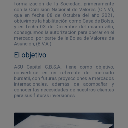
formalización de la Sociedad, primeramente
con la Comisión Nacional de Valores (C.N.V.),
que en fecha 08 de Octubre del año 2021,
obtuvimos la habilitación como Casa de Bolsa,
y en fecha 03 de Diciembre del mismo año,
conseguimos la autorización para operar en el
mercado, por parte de la Bolsa de Valores de
Asunción, (B.V.A.).
El objetivo
ASU Capital C.B.S.A., tiene como objetivo,
convertirse en un referente del mercado
bursátil, con futuras proyecciones a mercados
internacionales, además de acompañar y
conocer las necesidades de nuestros clientes
para sus futuras inversiones.