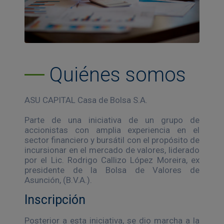
Quiénes somos
ASU CAPITAL Casa de Bolsa S.A.
Parte de una iniciativa de un grupo de
accionistas con amplia experiencia en el
sector financiero y bursátil con el propósito de
incursionar en el mercado de valores, liderado
por el Lic. Rodrigo Callizo López Moreira, ex
presidente de la Bolsa de Valores de
Asunción, (B.V.A.).
Inscripción
Posterior a esta iniciativa, se dio marcha a la