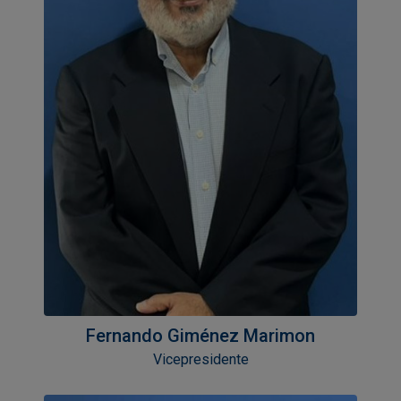
Fernando Giménez Marimon
Vicepresidente