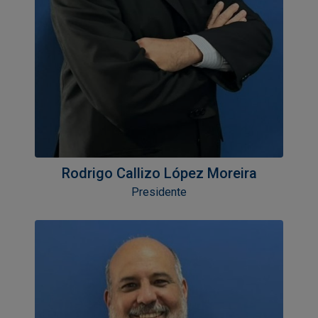
Rodrigo Callizo López Moreira
Presidente