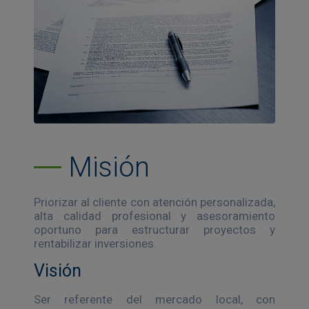
Misión
Priorizar al cliente con atención personalizada,
alta calidad profesional y asesoramiento
oportuno para estructurar proyectos y
rentabilizar inversiones.
Visión
Ser referente del mercado local, con