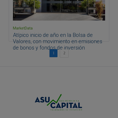
MarketData
Atípico inicio de año en la Bolsa de
Valores, con movimiento en emisiones
de bonos y fondos de inversión
1
2