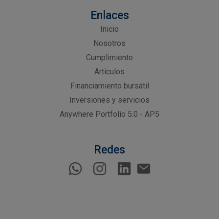
Enlaces
Inicio
Nosotros
Cumplimiento
Artículos
Financiamiento bursátil
Inversiones y servicios
Anywhere Portfolio 5.0 - AP5
Redes