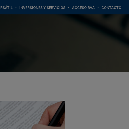
•
•
•
RSÁTIL
INVERSIONES Y SERVICIOS
ACCESO BVA
CONTACTO