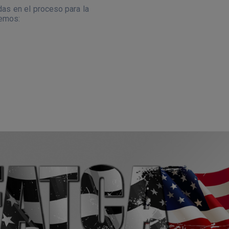
as en el proceso para la
nemos: