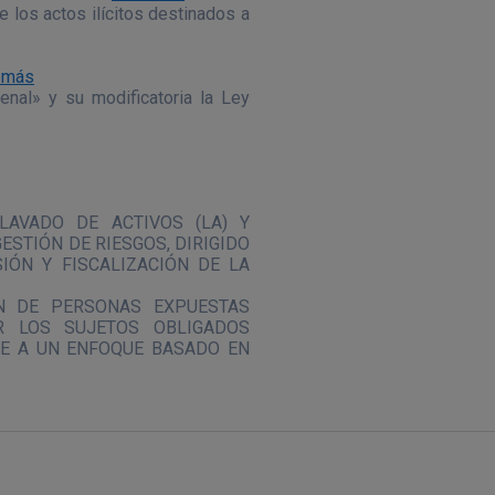
 los actos ilícitos destinados a
 más
nal» y su modificatoria la Ley
LAVADO DE ACTIVOS (LA) Y
ESTIÓN DE RIESGOS, DIRIGIDO
IÓN Y FISCALIZACIÓN DE LA
ÓN DE PERSONAS EXPUESTAS
R LOS SUJETOS OBLIGADOS
ME A UN ENFOQUE BASADO EN