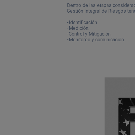
Dentro de las etapas considerad
Gestión Integral de Riesgos te
-Identificación.
-Medición.
-Control y Mitigación.
-Monitoreo y comunicación.