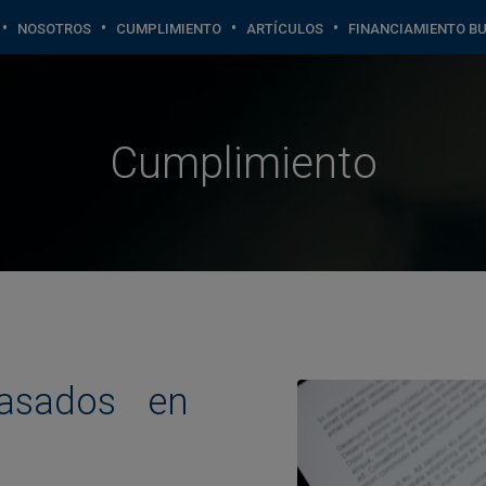
•
•
•
•
NOSOTROS
CUMPLIMIENTO
ARTÍCULOS
FINANCIAMIENTO BU
Cumplimiento
asados en