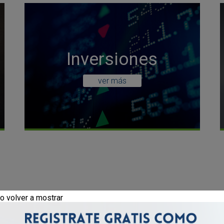
Inversiones
ver más
o volver a mostrar