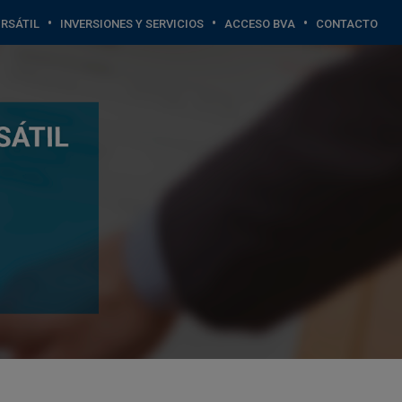
•
•
•
RSÁTIL
INVERSIONES Y SERVICIOS
ACCESO BVA
CONTACTO