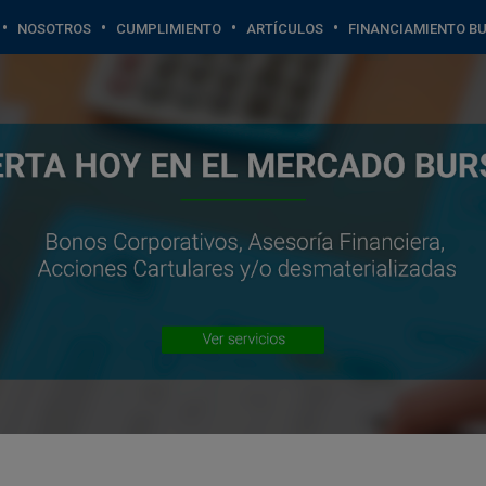
•
•
•
•
NOSOTROS
CUMPLIMIENTO
ARTÍCULOS
FINANCIAMIENTO BU