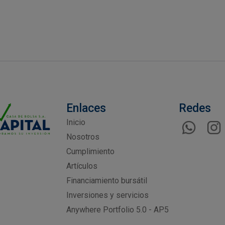
Enlaces
Redes
Inicio
Nosotros
Cumplimiento
Artículos
Financiamiento bursátil
Inversiones y servicios
Anywhere Portfolio 5.0 - AP5